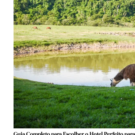
Guia Completo para Escolher o Hotel Perfeito para