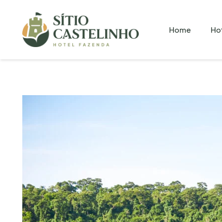
Home
Ho