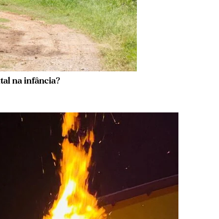
al na infância?