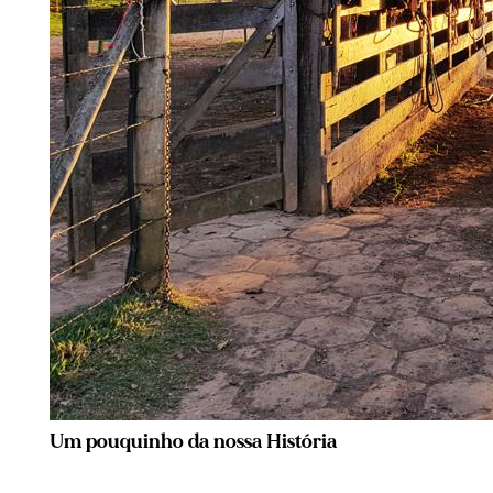
Um pouquinho da nossa História