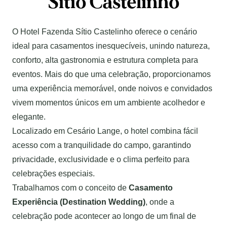
Sítio Castelinho
O Hotel Fazenda Sítio Castelinho oferece o cenário
ideal para casamentos inesquecíveis, unindo natureza,
conforto, alta gastronomia e estrutura completa para
eventos. Mais do que uma celebração, proporcionamos
uma experiência memorável, onde noivos e convidados
vivem momentos únicos em um ambiente acolhedor e
elegante.
Localizado em Cesário Lange, o hotel combina fácil
acesso com a tranquilidade do campo, garantindo
privacidade, exclusividade e o clima perfeito para
celebrações especiais.
Trabalhamos com o conceito de
Casamento
Experiência (Destination Wedding)
, onde a
celebração pode acontecer ao longo de um final de