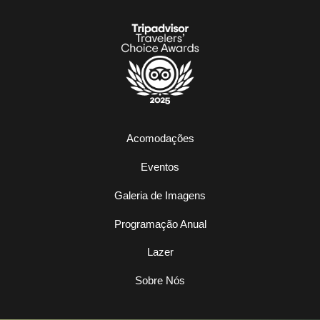
Acomodações
Eventos
Galeria de Imagens
Programação Anual
Lazer
Sobre Nós