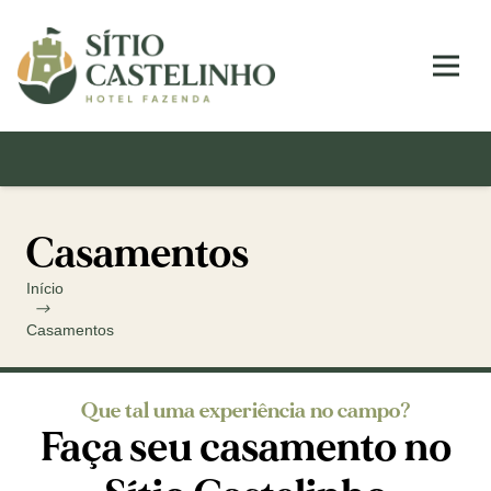
Casamentos
Início
Casamentos
Que tal uma experiência no campo?
Faça seu casamento no