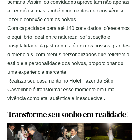
semana. Assim, os convidados aproveitam não apenas
a cerimônia, mas também momentos de convivência,
lazer e conexão com os noivos.
Com capacidade para até 140 convidados, oferecemos
o equilíbrio ideal entre natureza, sofisticação e
hospitalidade. A gastronomia é um dos nossos grandes
diferenciais, com menus personalizados que refletem o
estilo e a personalidade dos noivos, proporcionando
uma experiência marcante.
Realizar seu casamento no Hotel Fazenda Sítio
Castelinho é transformar esse momento em uma
vivência completa, autêntica e inesquecível.
Transforme seu sonho em realidade!