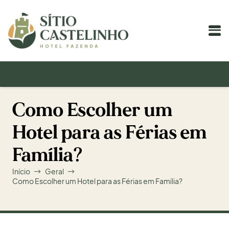
Como Escolher um
Hotel para as Férias em
Família?
Início
Geral
Como Escolher um Hotel para as Férias em Família?