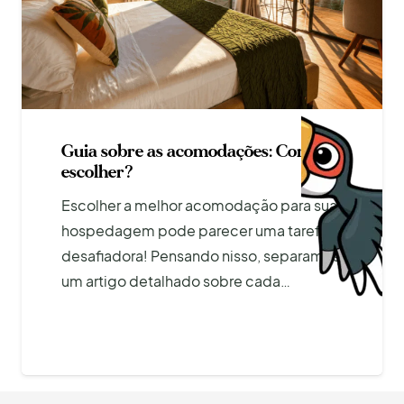
Guia sobre as acomodações: Como
escolher?
Escolher a melhor acomodação para sua
hospedagem pode parecer uma tarefa
desafiadora! Pensando nisso, separamos
um artigo detalhado sobre cada…