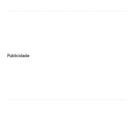
Publicidade