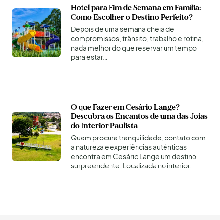
Hotel para Fim de Semana em Família:
Como Escolher o Destino Perfeito?
Depois de uma semana cheia de
compromissos, trânsito, trabalho e rotina,
nada melhor do que reservar um tempo
para estar…
O que Fazer em Cesário Lange?
Descubra os Encantos de uma das Joias
do Interior Paulista
Quem procura tranquilidade, contato com
a natureza e experiências autênticas
encontra em Cesário Lange um destino
surpreendente. Localizada no interior…