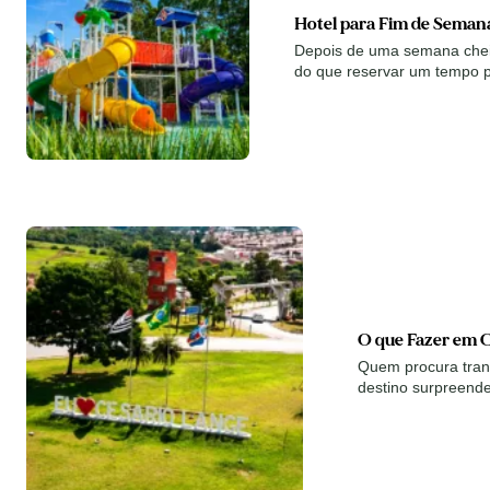
Hotel para Fim de Semana
Depois de uma semana cheia
do que reservar um tempo 
O que Fazer em C
Quem procura tran
destino surpreende