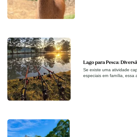
Lago para Pesca: Divers
Se existe uma atividade ca
especiais em família, essa 