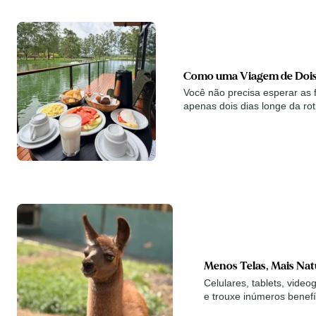
Como uma Viagem de Dois 
Você não precisa esperar as 
apenas dois dias longe da ro
Menos Telas, Mais Nat
Celulares, tablets, video
e trouxe inúmeros benef