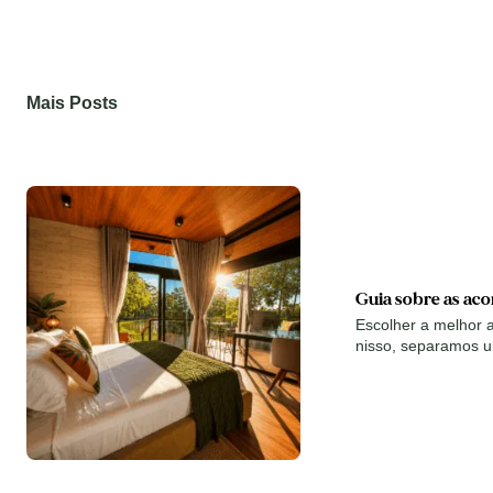
Mais Posts
Guia sobre as ac
Escolher a melhor
nisso, separamos u