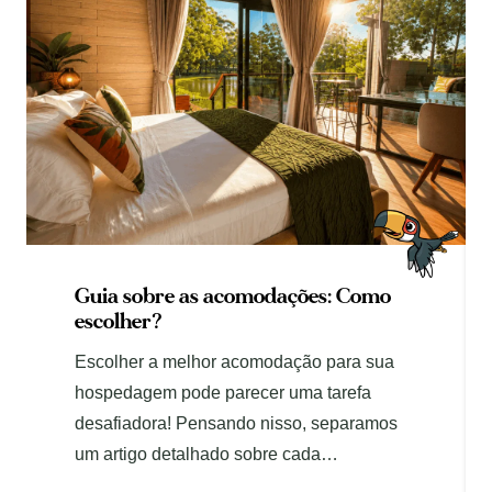
Guia sobre as acomodações: Como
escolher?
Escolher a melhor acomodação para sua
hospedagem pode parecer uma tarefa
desafiadora! Pensando nisso, separamos
um artigo detalhado sobre cada…