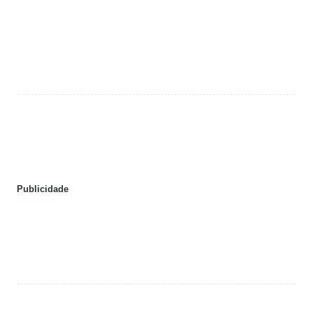
Publicidade