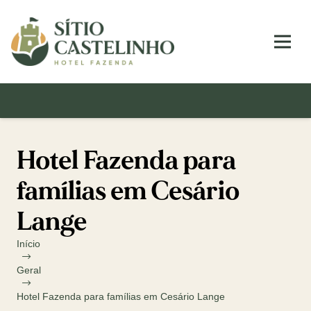
Hotel Fazenda para
famílias em Cesário
Lange
Início
Geral
Hotel Fazenda para famílias em Cesário Lange