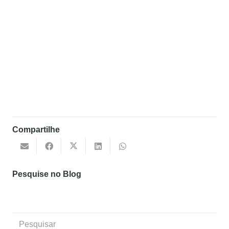
Compartilhe
Pesquise no Blog