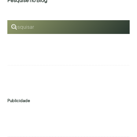
Pesquise no Blog
Publicidade