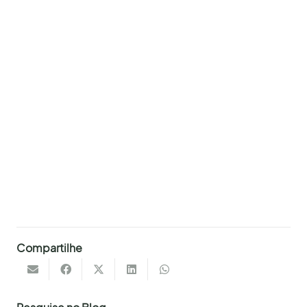
Compartilhe