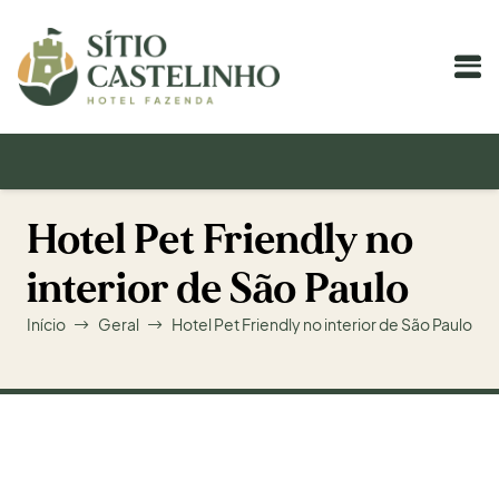
Hotel Pet Friendly no
interior de São Paulo
Início
Geral
Hotel Pet Friendly no interior de São Paulo