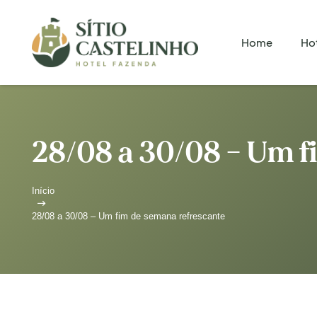
Home
Ho
28/08 a 30/08 – Um f
Início
28/08 a 30/08 – Um fim de semana refrescante