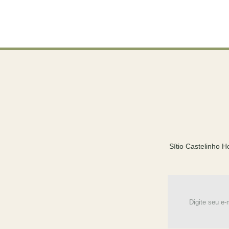
Sítio Castelinho 